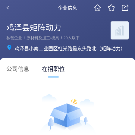
企业信息
鸡泽县矩阵动力
私营企业
原材料及加工/模具
20人以下
鸡泽县小寨工业园区虹光路最东头路北（矩阵动力）
公司信息
在招职位