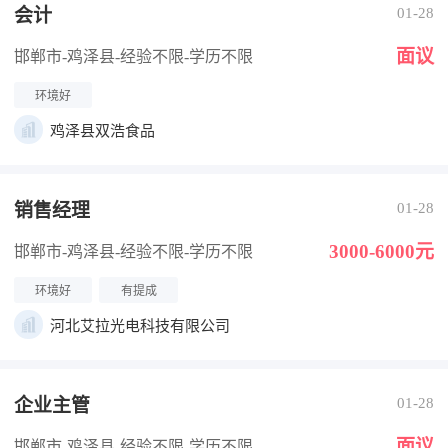
会计
01-28
面议
邯郸市-鸡泽县
-经验不限
-学历不限
环境好
鸡泽县双浩食品
销售经理
01-28
3000-6000元
邯郸市-鸡泽县
-经验不限
-学历不限
环境好
有提成
河北艾拉光电科技有限公司
企业主管
01-28
面议
邯郸市-鸡泽县
-经验不限
-学历不限