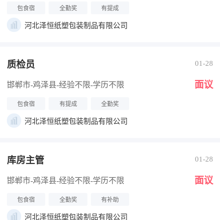
包食宿
全勤奖
有提成
河北泽恒纸塑包装制品有限公司
质检员
01-28
面议
邯郸市-鸡泽县
-经验不限
-学历不限
包食宿
有提成
全勤奖
河北泽恒纸塑包装制品有限公司
库房主管
01-28
面议
邯郸市-鸡泽县
-经验不限
-学历不限
包食宿
全勤奖
有补助
河北泽恒纸塑包装制品有限公司