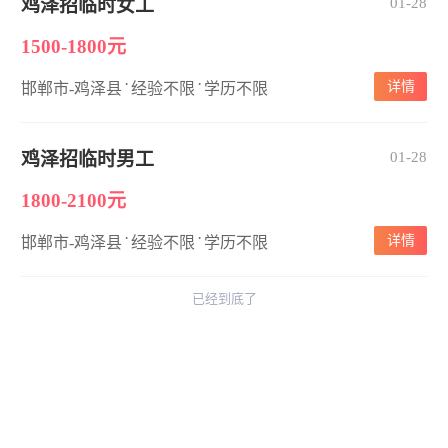
鸡泽招临时女工
01-28
1500-1800元
·
·
详情
邯郸市-鸡泽县
经验不限
学历不限
鸡泽招临时男工
01-28
1800-2100元
·
·
详情
邯郸市-鸡泽县
经验不限
学历不限
已经到底了