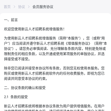
首页
协议
会员服务协议
一、前言
欢迎您使用新云人才招聘系统增值服务！
为使用新云人才招聘系统增值服务（简称“本服务”），您（或称“用
户”）应当阅读并遵守新云人才招聘系统《增值服务协议》（简称“本
协议”）。请您务必审慎阅读、充分理解各条款内容，特别是免除或
限制责任的相应条款，以及开通或使用某项服务的单独协议，并选
择接受或不接受。
除非您已阅读并接受本协议所有条款，否则您无权使用本服务。您
购买或使用新云人才招聘系统软件内的任何收费服务，即视为您已
阅读并同意受本协议的约束。
二、协议条款的确认和接受
2.1 条款的接受
新云人才招聘系统将根据本协议条款为用户提供增值服务。在用户