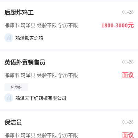
后厨炸鸡工
01-28
1800-3000元
邯郸市-鸡泽县
-经验不限
-学历不限
鸡泽熊家炸鸡
英语外贸销售员
01-28
面议
邯郸市-鸡泽县
-经验不限
-学历不限
环境好
鸡泽天下红辣椒有限公司
保洁员
01-28
面议
邯郸市-鸡泽县
-经验不限
-学历不限