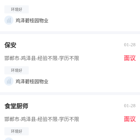
环境好
鸡泽碧桂园物业
保安
01-28
面议
邯郸市-鸡泽县
-经验不限
-学历不限
环境好
鸡泽碧桂园物业
食堂厨师
01-28
面议
邯郸市-鸡泽县
-经验不限
-学历不限
环境好