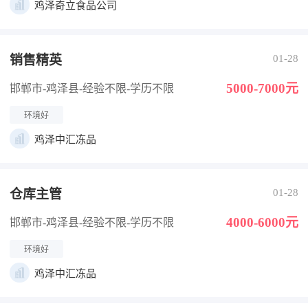
鸡泽奇立食品公司
销售精英
01-28
5000-7000元
邯郸市-鸡泽县
-经验不限
-学历不限
环境好
鸡泽中汇冻品
仓库主管
01-28
4000-6000元
邯郸市-鸡泽县
-经验不限
-学历不限
环境好
鸡泽中汇冻品