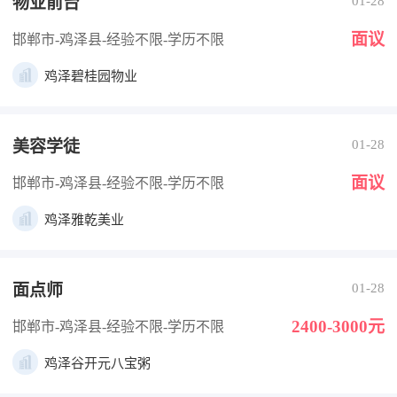
物业前台
01-28
面议
邯郸市-鸡泽县
-经验不限
-学历不限
鸡泽碧桂园物业
美容学徒
01-28
面议
邯郸市-鸡泽县
-经验不限
-学历不限
鸡泽雅乾美业
面点师
01-28
2400-3000元
邯郸市-鸡泽县
-经验不限
-学历不限
鸡泽谷开元八宝粥