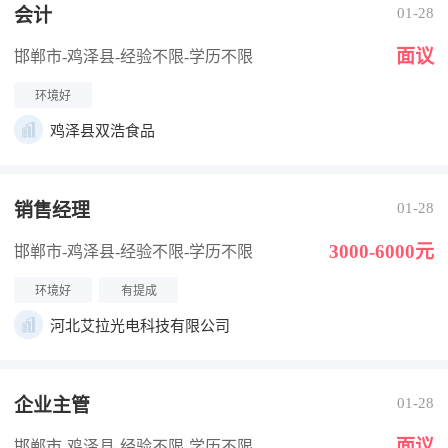
会计
01-28
面议
邯郸市-鸡泽县
-经验不限
-学历不限
环境好
鸡泽县双浩食品
销售经理
01-28
3000-6000元
邯郸市-鸡泽县
-经验不限
-学历不限
环境好
有提成
河北艾拉光电科技有限公司
企业主管
01-28
面议
邯郸市-鸡泽县
-经验不限
-学历不限