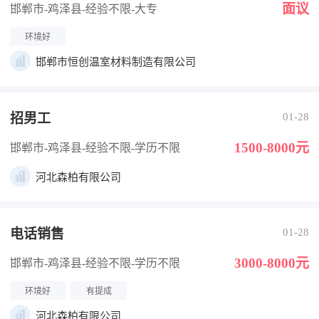
面议
邯郸市-鸡泽县
-经验不限
-大专
环境好
邯郸市恒创温室材料制造有限公司
招男工
01-28
1500-8000元
邯郸市-鸡泽县
-经验不限
-学历不限
河北森柏有限公司
电话销售
01-28
3000-8000元
邯郸市-鸡泽县
-经验不限
-学历不限
环境好
有提成
河北森柏有限公司