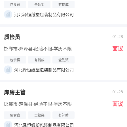
包食宿
全勤奖
有提成
河北泽恒纸塑包装制品有限公司
质检员
01-28
面议
邯郸市-鸡泽县
-经验不限
-学历不限
包食宿
有提成
全勤奖
河北泽恒纸塑包装制品有限公司
库房主管
01-28
面议
邯郸市-鸡泽县
-经验不限
-学历不限
包食宿
全勤奖
有补助
河北泽恒纸塑包装制品有限公司