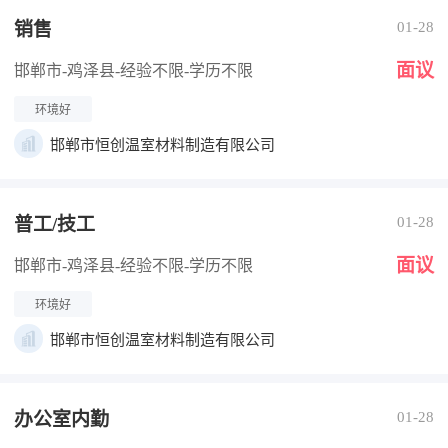
销售
01-28
面议
邯郸市-鸡泽县
-经验不限
-学历不限
环境好
邯郸市恒创温室材料制造有限公司
普工/技工
01-28
面议
邯郸市-鸡泽县
-经验不限
-学历不限
环境好
邯郸市恒创温室材料制造有限公司
办公室内勤
01-28