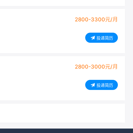
2800
-3300
元/月
投递简历
2800
-3000
元/月
投递简历