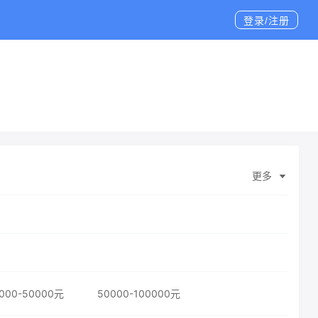
登录/注册
更多
000-50000元
50000-100000元