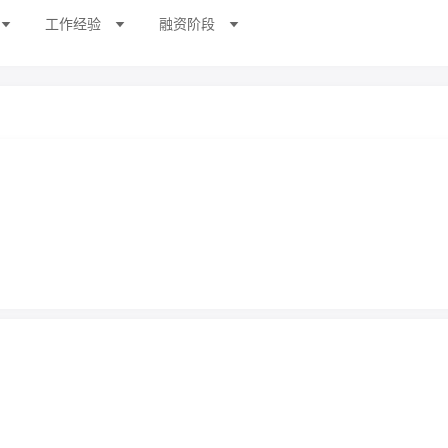
工作经验
融资阶段